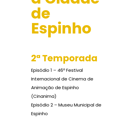
de
Espinho
2ª Temporada
Episódio 1 – 46º Festival
Internacional de Cinema de
Animação de Espinho
(Cinanima)
Episódio 2 – Museu Municipal de
Espinho