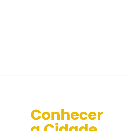
Conhecer
a Cidade