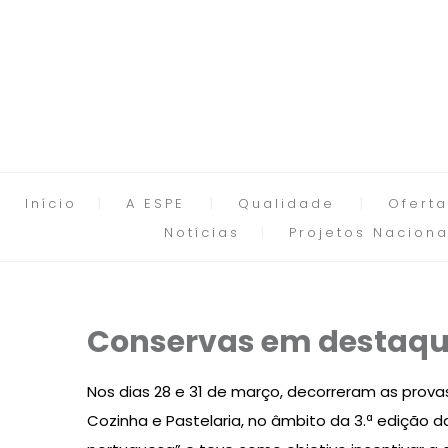
Início
A ESPE
Qualidade
Oferta
Notícias
Projetos Naciona
Conservas em destaque
Nos dias 28 e 31 de março, decorreram as provas
Cozinha e Pastelaria, no âmbito da 3.ª edição 