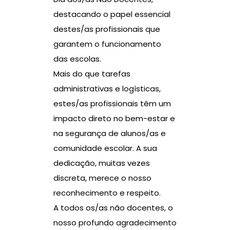
destacando o papel essencial
destes/as profissionais que
garantem o funcionamento
das escolas.
Mais do que tarefas
administrativas e logísticas,
estes/as profissionais têm um
impacto direto no bem-estar e
na segurança de alunos/as e
comunidade escolar. A sua
dedicação, muitas vezes
discreta, merece o nosso
reconhecimento e respeito.
A todos os/as não docentes, o
nosso profundo agradecimento