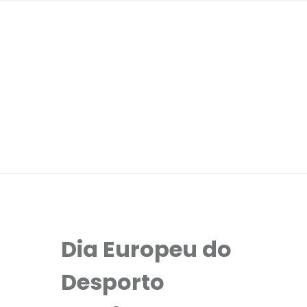
Dia Europeu do
Desporto