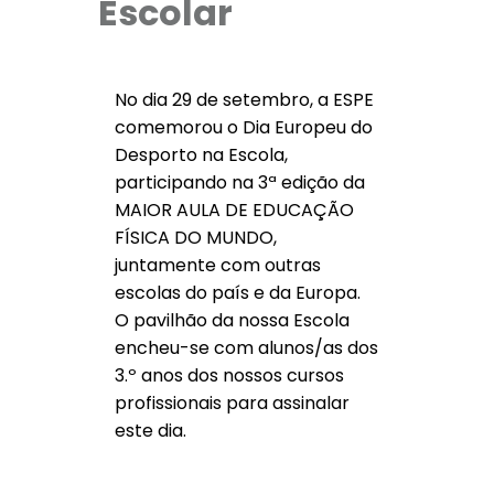
Escolar
No dia 29 de setembro, a ESPE
comemorou o Dia Europeu do
Desporto na Escola,
participando na 3ª edição da
MAIOR AULA DE EDUCAÇÃO
FÍSICA DO MUNDO,
juntamente com outras
escolas do país e da Europa.
O pavilhão da nossa Escola
encheu-se com alunos/as dos
3.º anos dos nossos cursos
profissionais para assinalar
este dia.