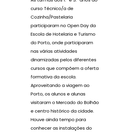
curso Técnico/a de
Cozinha/Pastelaria
participaram no Open Day da
Escola de Hotelaria e Turismo
do Porto
, onde participaram
nas várias atividades
dinamizadas pelos diferentes
cursos que compõem a oferta
formativa da escola.
Aproveitando a viagem ao
Porto, os alunos e alunas
visitaram o Mercado do Bolhão
e centro histórico da cidade.
Houve ainda tempo para
conhecer as instalações do