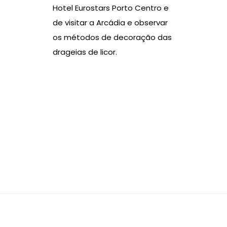
Hotel Eurostars Porto Centro e
de visitar a Arcádia e observar
os métodos de decoração das
drageias de licor.