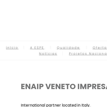
Início
A ESPE
Qualidade
Oferta
Notícias
Projetos Naciona
ENAIP VENETO IMPRES
International partner located in Italy.