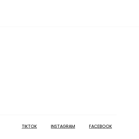
TIKTOK
INSTAGRAM
FACEBOOK