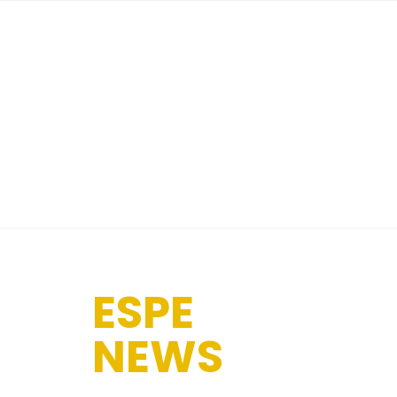
ESPE
NEWS