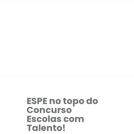
ESPE no topo do
Concurso
Escolas com
Talento!