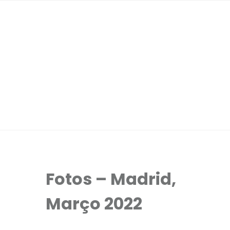
Fotos – Madrid,
Março 2022