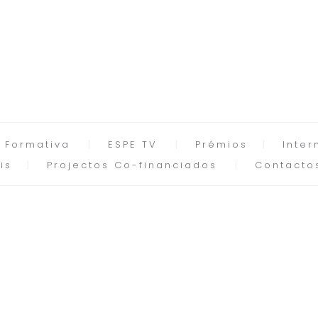
 Formativa
ESPE TV
Prémios
Inter
is
Projectos Co-financiados
Contacto