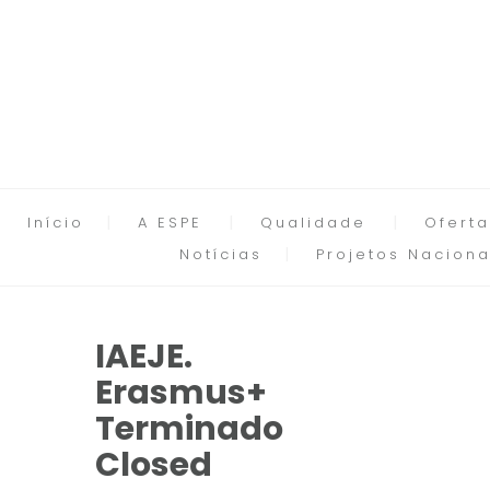
Início
A ESPE
Qualidade
Oferta
Notícias
Projetos Naciona
IAEJE.
Erasmus+
Terminado
Closed