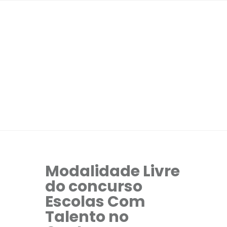
Modalidade Livre
do concurso
Escolas Com
Talento no