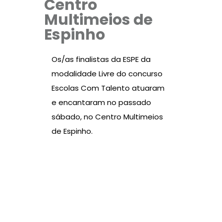
Centro
Multimeios de
Espinho
Os/as finalistas da ESPE da
modalidade Livre do concurso
Escolas Com Talento atuaram
e encantaram no passado
sábado, no Centro Multimeios
de Espinho.