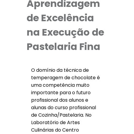
Aprendizagem
de Excelência
na Execução de
Pastelaria Fina
O domínio da técnica de
temperagem de chocolate é
uma competência muito
importante para o futuro
profissional dos alunos e
alunas do curso profissional
de Cozinha/Pastelaria. No
Laboratório de Artes
Culinárias do Centro