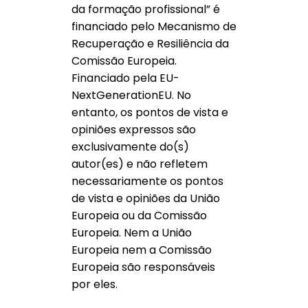
da formação profissional” é
financiado pelo Mecanismo de
Recuperação e Resiliência da
Comissão Europeia.
Financiado pela EU-
NextGenerationEU. No
entanto, os pontos de vista e
opiniões expressos são
exclusivamente do(s)
autor(es) e não refletem
necessariamente os pontos
de vista e opiniões da União
Europeia ou da Comissão
Europeia. Nem a União
Europeia nem a Comissão
Europeia são responsáveis
por eles.