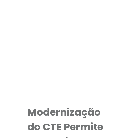
Modernização
do CTE Permite