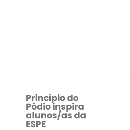
Princípio do
Pódio inspira
alunos/as da
ESPE