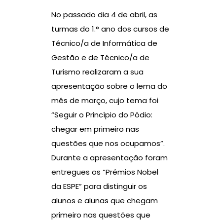
No passado dia 4 de abril, as
turmas do 1.° ano dos cursos de
Técnico/a de Informática de
Gestão e de Técnico/a de
Turismo realizaram a sua
apresentação sobre o lema do
mês de março, cujo tema foi
“Seguir o Princípio do Pódio:
chegar em primeiro nas
questões que nos ocupamos”.
Durante a apresentação foram
entregues os “Prémios Nobel
da ESPE” para distinguir os
alunos e alunas que chegam
primeiro nas questões que