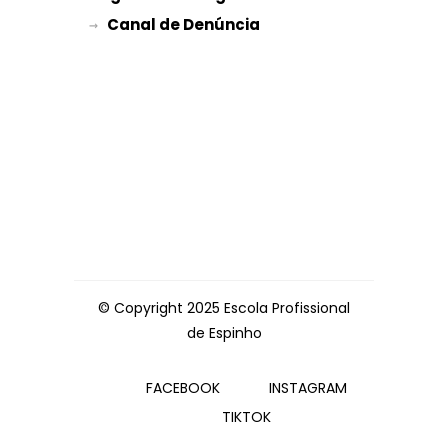
→ 
© Copyright 2025 Escola Profissional
de Espinho
FACEBOOK
INSTAGRAM
TIKTOK