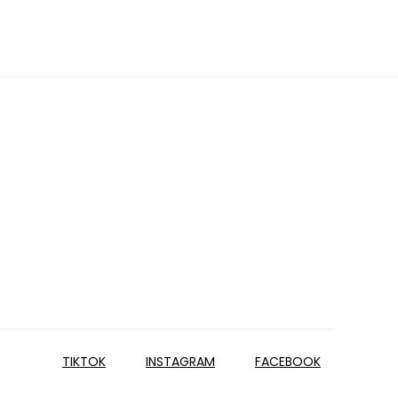
TIKTOK
INSTAGRAM
FACEBOOK