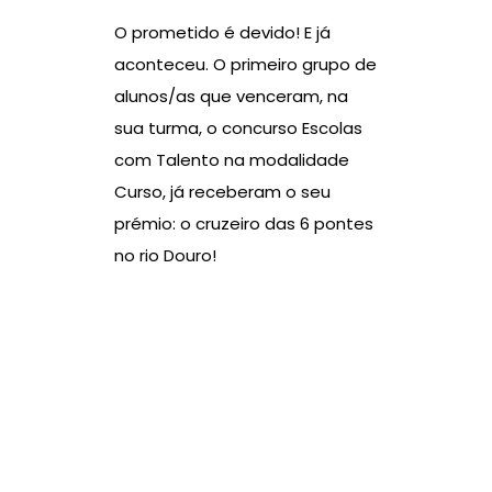
O prometido é devido! E já
aconteceu. O primeiro grupo de
alunos/as que venceram, na
sua turma, o concurso Escolas
com Talento na modalidade
Curso, já receberam o seu
prémio: o cruzeiro das 6 pontes
no rio Douro!