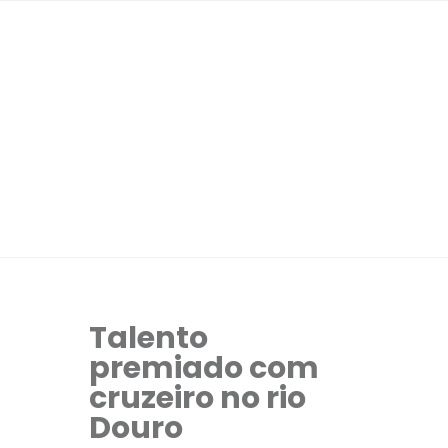
Talento
premiado com
cruzeiro no rio
Douro