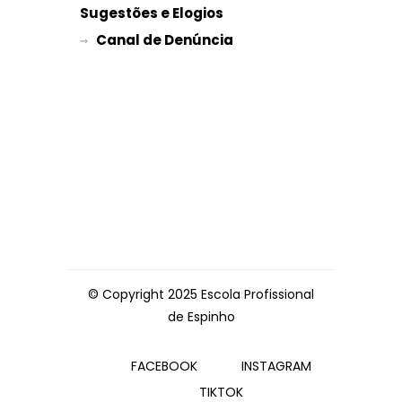
Sugestões e Elogios
→ 
© Copyright 2025 Escola Profissional
de Espinho
FACEBOOK
INSTAGRAM
TIKTOK