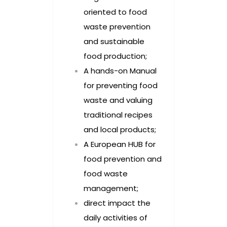
oriented to food
waste prevention
and sustainable
food production;
A hands-on Manual
for preventing food
waste and valuing
traditional recipes
and local products;
A European HUB for
food prevention and
food waste
management;
direct impact the
daily activities of