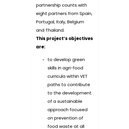
partnership counts with
eight partners from Spain,
Portugal, Italy, Belgium
and Thailand.
This project’s objectives
are:
to develop green
skills in agri-food
curricula within VET
paths to contribute
to the development
of a sustainable
approach focused
on prevention of
food waste at all