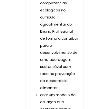
competências
ecológicas no
currículo
agroalimentar do
Ensino Profissional,
de forma a contribuir
para o
desenvolvimento de
uma abordagem
sustentável com
foco na prevenção
do desperdício
alimentar;
criar um modelo de
atuação que
contribua para a