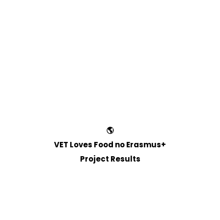
🌎
VET Loves Food no Erasmus+
Project Results