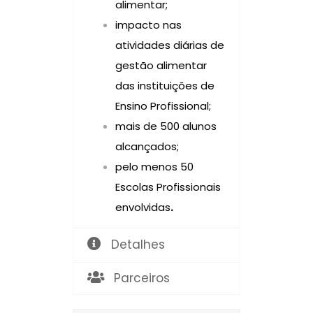
alimentar;
impacto nas
atividades diárias de
gestão alimentar
das instituições de
Ensino Profissional;
mais de 500 alunos
alcançados;
pelo menos 50
Escolas Profissionais
envolvidas
.
Detalhes
Parceiros