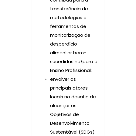
transferência de
metodologias e
ferramentas de
monitorização de
desperdício
alimentar bem-
sucedidas no/para o
Ensino Profissional;
envolver os
principais atores
locais no desafio de
alcançar os
Objetivos de
Desenvolvimento
Sustentável (SDGs),