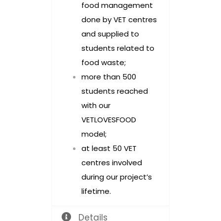
food management
done by VET centres
and supplied to
students related to
food waste;
more than 500
students reached
with our
VETLOVESFOOD
model;
at least 50 VET
centres involved
during our project’s
lifetime.
Details