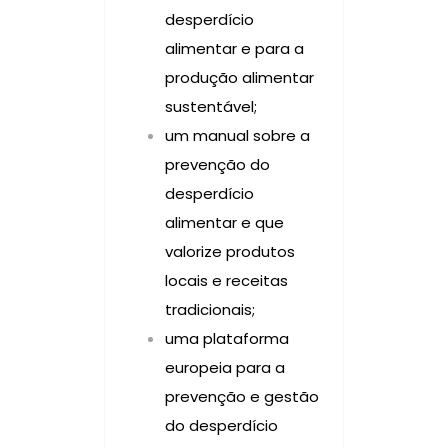
desperdício
alimentar e para a
produção alimentar
sustentável;
um manual sobre a
prevenção do
desperdício
alimentar e que
valorize produtos
locais e receitas
tradicionais;
uma plataforma
europeia para a
prevenção e gestão
do desperdício