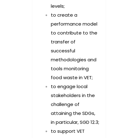
levels;
to create a
performance model
to contribute to the
transfer of
successful
methodologies and
tools monitoring
food waste in VET;
to engage local
stakeholders in the
challenge of
attaining the SDGs,
in particular, SGD 12.3;
to support VET