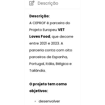
Descrição
Descrição:
A CEPROF é parceira do
Projeto Europeu
VET
Loves Food
, que decorre
entre 2021 e 2023. A
parceria conta com oito
parceiros de Espanha,
Portugal, Itália, Bélgica e
Tailândia.
O projeto tem como
objetivos:
desenvolver