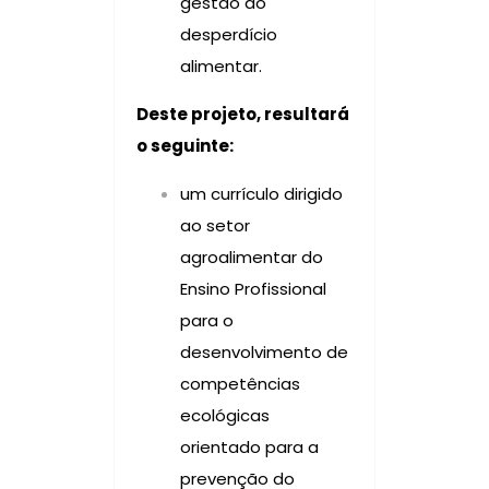
gestão do
desperdício
alimentar.
Deste projeto, resultará
o seguinte:
um currículo dirigido
ao setor
agroalimentar do
Ensino Profissional
para o
desenvolvimento de
competências
ecológicas
orientado para a
prevenção do