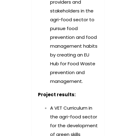
providers and
stakeholders in the
agri-food sector to
pursue food
prevention and food
management habits
by creating an EU
Hub for Food Waste
prevention and
management.
Project results:
A VET Curriculum in
the agri-food sector
for the development
of green skills