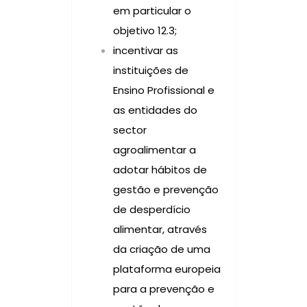
em particular o
objetivo 12.3;
incentivar as
instituições de
Ensino Profissional e
as entidades do
sector
agroalimentar a
adotar hábitos de
gestão e prevenção
de desperdício
alimentar, através
da criação de uma
plataforma europeia
para a prevenção e