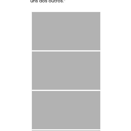
uns dos outros.”