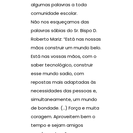
algumas palavras a toda
comunidade escolar.
Não nos esqueçamos das
palavras sábias do Sr. Bispo D.
Roberto Mariz: “Está nas nossas
mãos construir um mundo belo.
Está nas vossas mãos, com o
saber tecnológico, construir
esse mundo sadio, com
repostas mais adaptadas às
necessidades das pessoas e,
simultaneamente, um mundo
de bondade. (…) Força e muita
coragem. Aproveitem bem o
tempo e sejam amigos