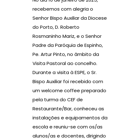
recebemos com alegria o
Senhor Bispo Auxiliar da Diocese
do Porto, D. Roberto
Rosmaninho Mariz, e o Senhor
Padre da Paróquia de Espinho,
Pe. Artur Pinto, no âmbito da
Visita Pastoral ao concelho.
Durante a visita à ESPE, o Sr.
Bispo Auxiliar foi recebido com
um welcome coffee preparado
pela turma do CEF de
Restaurante/Bar, conheceu as
instalações e equipamentos da
escola e reuniu-se com os/as
alunos/as e docentes, dirigindo