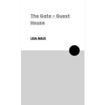
The Gate – Guest
House
LEIA MAIS