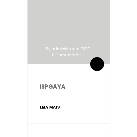
By administrador ESPE
0 Comentários
ISPGAYA
LEIA MAIS