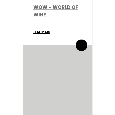
WOW – WORLD OF
WINE
LEIA MAIS