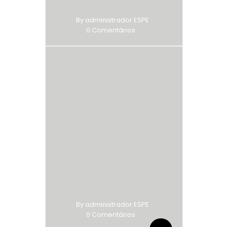
By administrador ESPE
0 Comentários
By administrador ESPE
0 Comentários