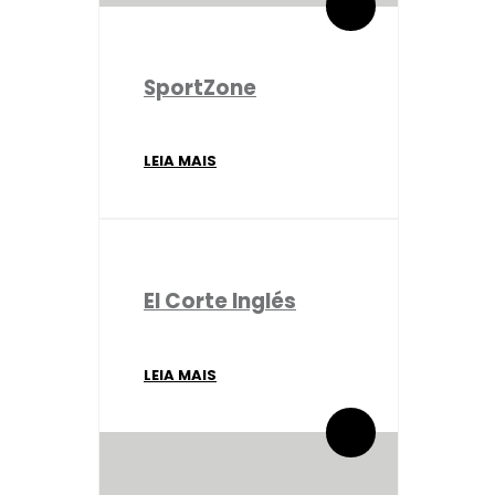
SportZone
LEIA MAIS
El Corte Inglés
LEIA MAIS