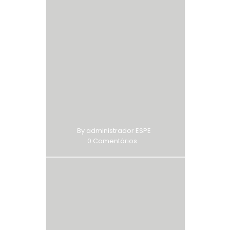
By administrador ESPE
0 Comentários