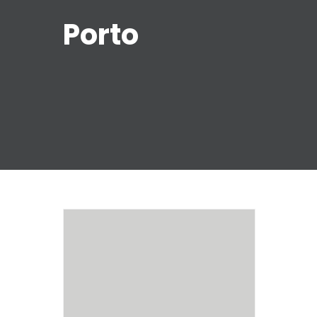
Porto