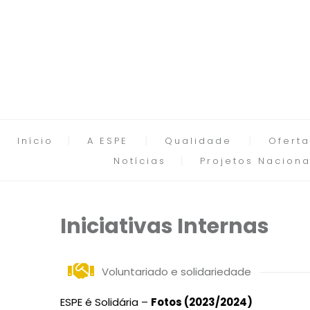
Início
A ESPE
Qualidade
Oferta
Notícias
Projetos Naciona
Iniciativas Internas
Voluntariado e solidariedade
ESPE é Solidária
–
Fotos (2023/2024)