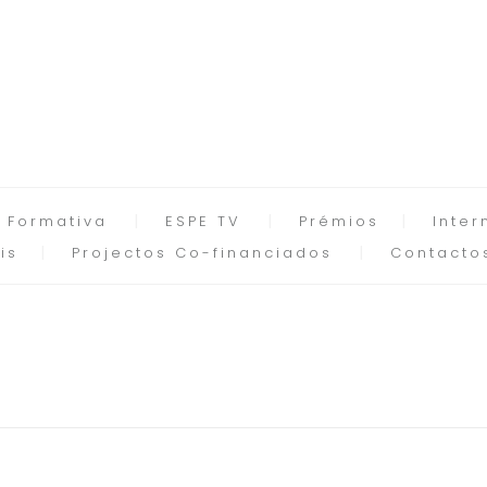
 Formativa
ESPE TV
Prémios
Inter
is
Projectos Co-financiados
Contacto