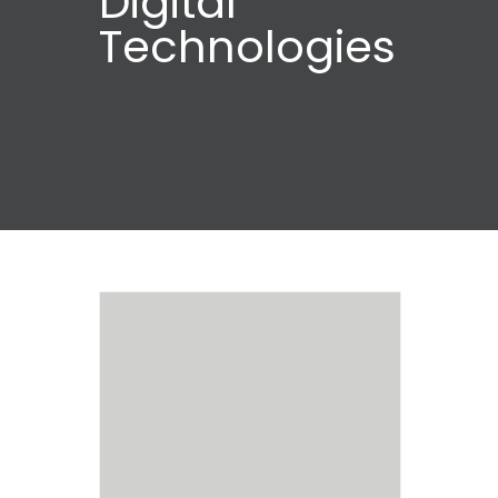
Digital
Technologies