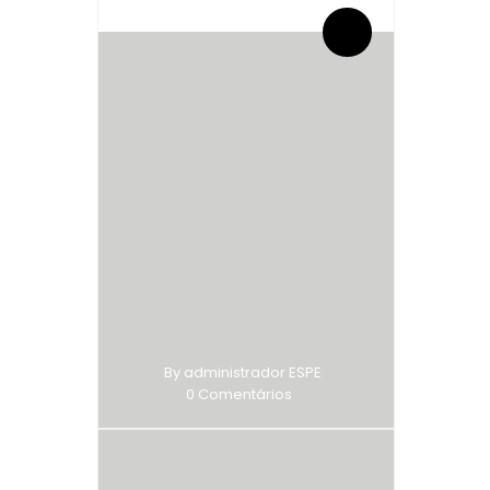
By administrador ESPE
0 Comentários