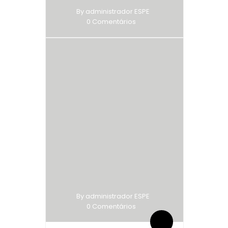
By administrador ESPE
0 Comentários
By administrador ESPE
0 Comentários