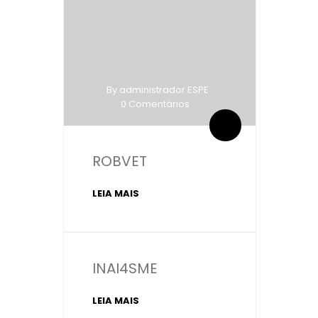
By administrador ESPE
0 Comentários
ROBVET
LEIA MAIS
INAI4SME
LEIA MAIS