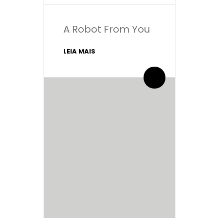
A Robot From You
LEIA MAIS