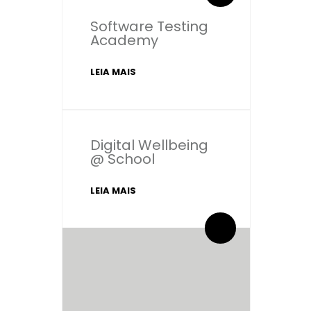
Software Testing
Academy
LEIA MAIS
Digital Wellbeing
@ School
LEIA MAIS