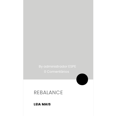
By administrador ESPE
0 Comentários
REBALANCE
LEIA MAIS