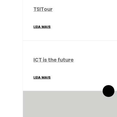
TSITour
LEIA MAIS
ICT is the future
LEIA MAIS