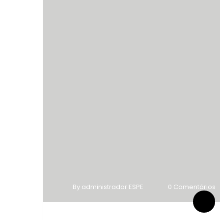
By administrador ESPE
0 Comentários