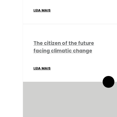
LEIA MAIS
The citizen of the future
facing climatic change
LEIA MAIS