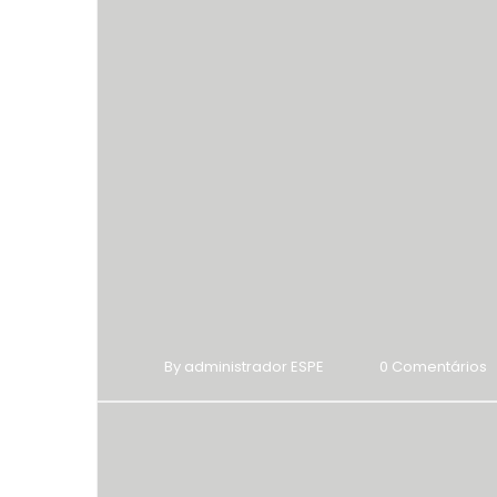
By administrador ESPE
0 Comentários