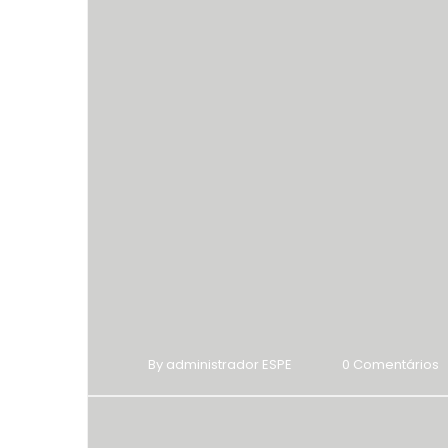
By administrador ESPE
0 Comentários