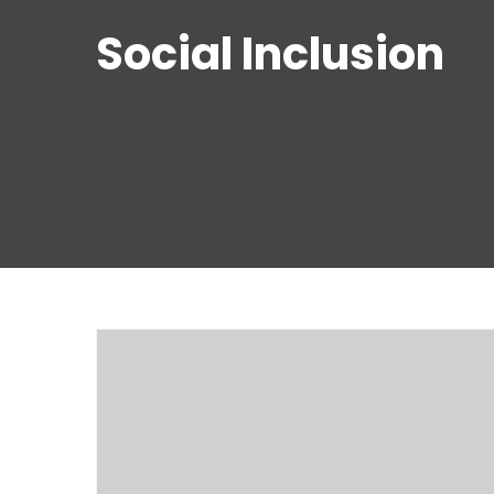
Social Inclusion